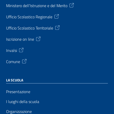
Ministero dell’Istruzione e del Merito
Ufficio Scolastico Regionale
Ufficio Scolastico Territoriale
Iscrizione on line
Invalsi
Comune
LA SCUOLA
Presentazione
I luoghi della scuola
Organizzazione