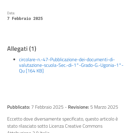
Data:
7 Febbraio 2025
Allegati (1)
circolare-n.-47-Pubblicazione-dei-documenti-di-
valutazione-scuola-Sec.-di-1°-Grado-G.-Ugonia-1°-
Qu [164 KB]
Pubblicato:
7 Febbraio 2025
-
Revisione:
5 Marzo 2025
Eccetto dove diversamente specificato, questo articolo è
stato rilasciato sotto Licenza Creative Commons