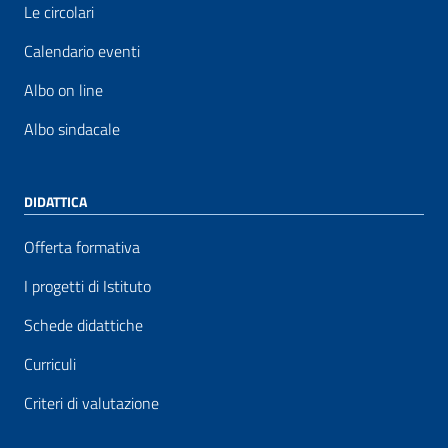
Le circolari
Calendario eventi
Albo on line
Albo sindacale
DIDATTICA
Offerta formativa
I progetti di Istituto
Schede didattiche
Curriculi
Criteri di valutazione