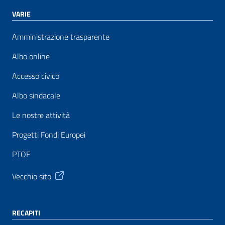
VARIE
Amministrazione trasparente
Albo online
Accesso civico
Albo sindacale
Le nostre attività
Progetti Fondi Europei
PTOF
Vecchio sito
RECAPITI