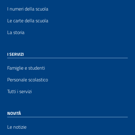
I numeri della scuola
Le carte della scuola
La storia
I SERVIZI
Famiglie e studenti
Personale scolastico
Tutti i servizi
NOVITÀ
Le notizie