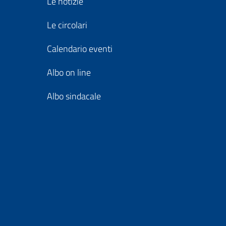
Le notizie
Le circolari
Calendario eventi
Albo on line
Albo sindacale