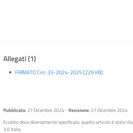
Allegati (1)
FIRMATO Circ-33-2024-2025 [229 KB]
Pubblicato:
27 Dicembre 2024
-
Revisione:
27 Dicembre 2024
Eccetto dove diversamente specificato, questo articolo è stato ri
3.0 Italia.