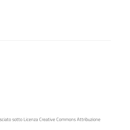
lasciato sotto Licenza Creative Commons Attribuzione