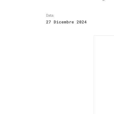
Data:
27 Dicembre 2024