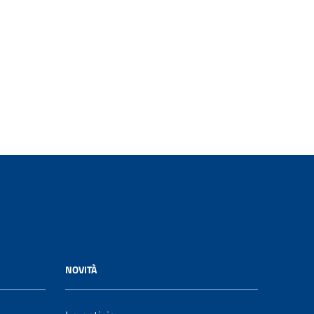
NOVITÀ