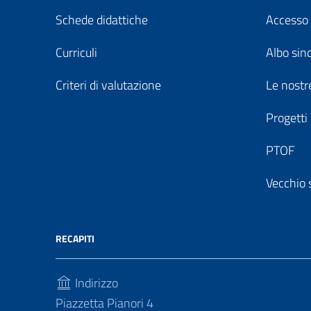
Schede didattiche
Accesso 
Curriculi
Albo sin
Criteri di valutazione
Le nostre
Progetti
PTOF
Vecchio 
RECAPITI
Indirizzo
Piazzetta Pianori 4