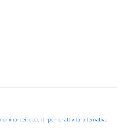
nomina-dei-docenti-per-le-attivita-alternative