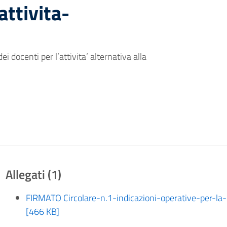
attivita-
i docenti per l’attivita’ alternativa alla
Allegati (1)
FIRMATO Circolare-n.1-indicazioni-operative-per-la-
[466 KB]