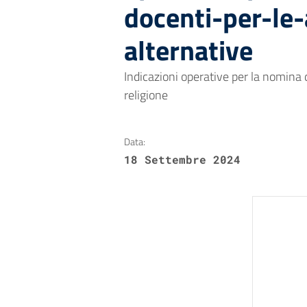
docenti-per-le-
alternative
Indicazioni operative per la nomina de
religione
Data:
18 Settembre 2024