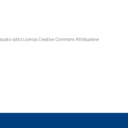
lasciato sotto Licenza Creative Commons Attribuzione