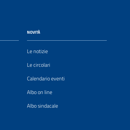
NOVITÀ
Le notizie
Le circolari
Calendario eventi
Albo on line
Albo sindacale