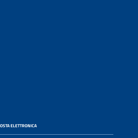
OSTA ELETTRONICA