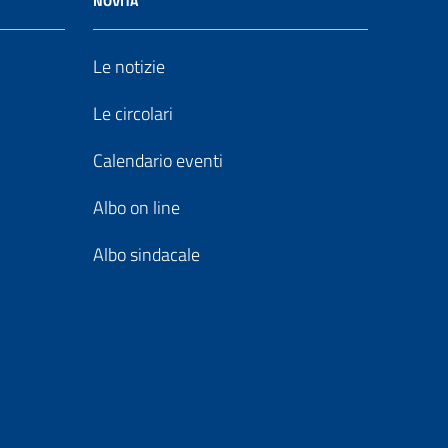
NOVITÀ
Le notizie
Le circolari
Calendario eventi
Albo on line
Albo sindacale