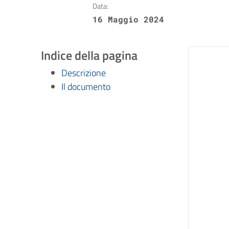
Data:
16 Maggio 2024
Indice della pagina
Descrizione
Il documento