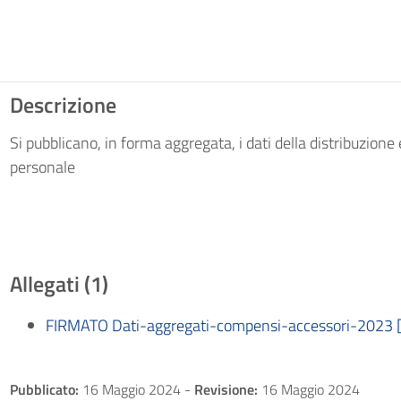
Descrizione
Si pubblicano, in forma aggregata, i dati della distribuzione
personale
Allegati (1)
FIRMATO Dati-aggregati-compensi-accessori-2023 
Pubblicato:
16 Maggio 2024
-
Revisione:
16 Maggio 2024