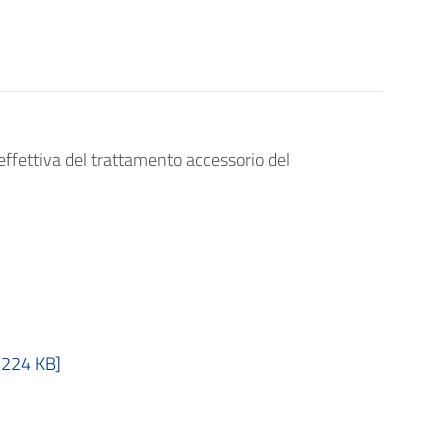
 effettiva del trattamento accessorio del
[224 KB]