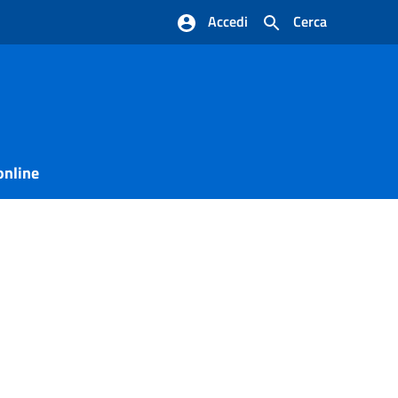
Accedi
Cerca
online