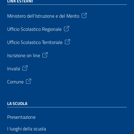
LINK ESTERNI
Ministero dell’Istruzione e del Merito
Ufficio Scolastico Regionale
Ufficio Scolastico Territoriale
Iscrizione on line
Invalsi
Comune
LA SCUOLA
Presentazione
I luoghi della scuola