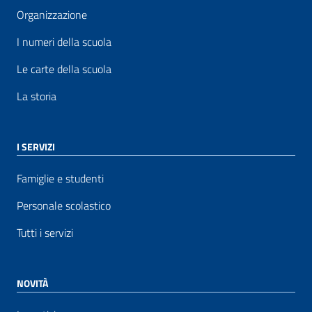
Organizzazione
I numeri della scuola
Le carte della scuola
La storia
I SERVIZI
Famiglie e studenti
Personale scolastico
Tutti i servizi
NOVITÀ