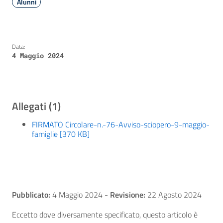
Alunni
Data:
4 Maggio 2024
Allegati (1)
FIRMATO Circolare-n.-76-Avviso-sciopero-9-maggio-
famiglie [370 KB]
Pubblicato:
4 Maggio 2024
-
Revisione:
22 Agosto 2024
Eccetto dove diversamente specificato, questo articolo è