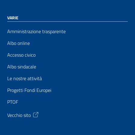
VARIE
Amministrazione trasparente
Albo online
Accesso civico
Albo sindacale
Le nostre attività
Progetti Fondi Europei
PTOF
Vecchio sito