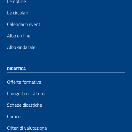
Le notizie
Le circolari
Calendario eventi
Albo on line
Albo sindacale
DIDATTICA
Offerta formativa
I progetti di Istituto
Schede didattiche
Curriculi
Criteri di valutazione