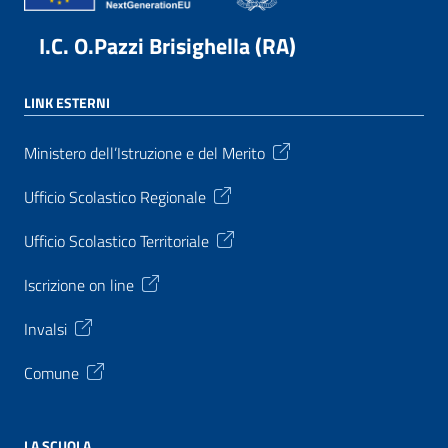
I.C. O.Pazzi Brisighella (RA)
LINK ESTERNI
Ministero dell’Istruzione e del Merito
Ufficio Scolastico Regionale
Ufficio Scolastico Territoriale
Iscrizione on line
Invalsi
Comune
LA SCUOLA