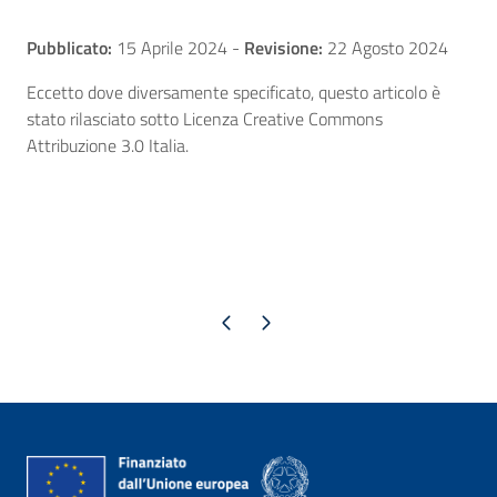
Pubblicato:
15 Aprile 2024
-
Revisione:
22 Agosto 2024
Eccetto dove diversamente specificato, questo articolo è
stato rilasciato sotto Licenza Creative Commons
Attribuzione 3.0 Italia.
Pagina precedente
Pagina successiva