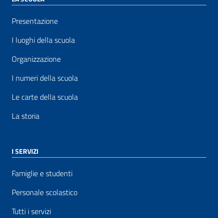
Presentazione
I luoghi della scuola
Organizzazione
I numeri della scuola
Le carte della scuola
La storia
I SERVIZI
Famiglie e studenti
Personale scolastico
Tutti i servizi