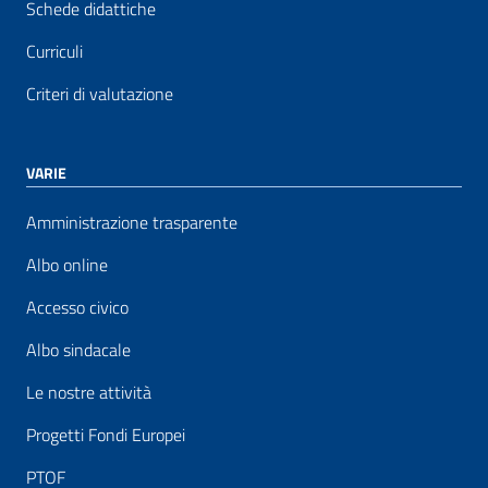
Schede didattiche
Curriculi
Criteri di valutazione
VARIE
Amministrazione trasparente
Albo online
Accesso civico
Albo sindacale
Le nostre attività
Progetti Fondi Europei
PTOF