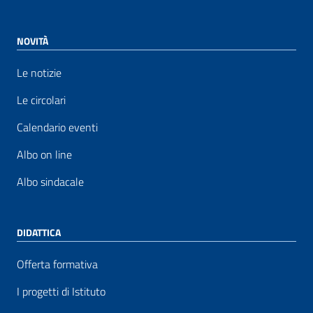
NOVITÀ
Le notizie
Le circolari
Calendario eventi
Albo on line
Albo sindacale
DIDATTICA
Offerta formativa
I progetti di Istituto