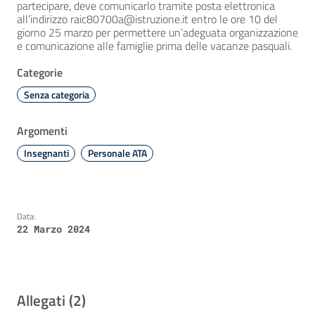
partecipare, deve comunicarlo tramite posta elettronica
all’indirizzo raic80700a@istruzione.it entro le ore 10 del
giorno 25 marzo per permettere un’adeguata organizzazione
e comunicazione alle famiglie prima delle vacanze pasquali.
Categorie
Senza categoria
Argomenti
Insegnanti
Personale ATA
Data:
22 Marzo 2024
Allegati (2)