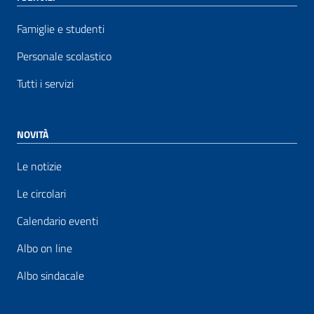
Famiglie e studenti
Personale scolastico
Tutti i servizi
NOVITÀ
Le notizie
Le circolari
Calendario eventi
Albo on line
Albo sindacale