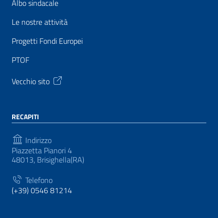
Albo sindacale
Le nostre attività
Progetti Fondi Europei
PTOF
Vecchio sito
RECAPITI
Indirizzo
Piazzetta Pianori 4
48013, Brisighella(RA)
Telefono
(+39) 0546 81214