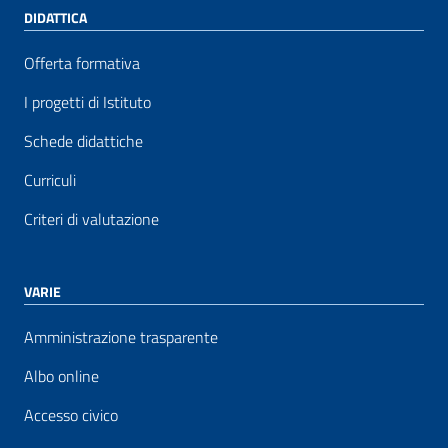
DIDATTICA
Offerta formativa
I progetti di Istituto
Schede didattiche
Curriculi
Criteri di valutazione
VARIE
Amministrazione trasparente
Albo online
Accesso civico