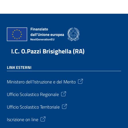
I.C. O.Pazzi Brisighella (RA)
LINK ESTERNI
Ministero dell’Istruzione e del Merito
Ufficio Scolastico Regionale
Ufficio Scolastico Territoriale
Iscrizione on line