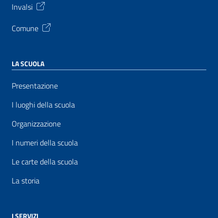
Invalsi
Comune
LA SCUOLA
Presentazione
I luoghi della scuola
Organizzazione
I numeri della scuola
Le carte della scuola
La storia
I SERVIZI