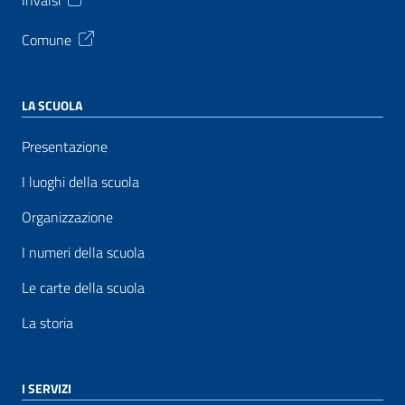
Invalsi
Comune
LA SCUOLA
Presentazione
I luoghi della scuola
Organizzazione
I numeri della scuola
Le carte della scuola
La storia
I SERVIZI