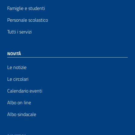
Famiglie e studenti
Personale scolastico
Tutti i servizi
NOVITÀ
Le notizie
Le circolari
Calendario eventi
Albo on line
Albo sindacale