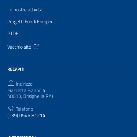
Le nostre attività
Progetti Fondi Europei
PTOF
Vecchio sito
RECAPITI
Indirizzo
Piazzetta Pianori 4
48013, Brisighella(RA)
Telefono
(+39) 0546 81214