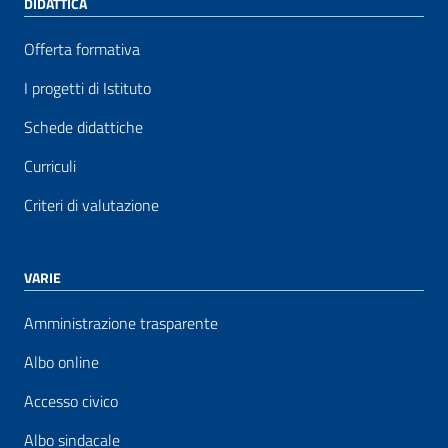
DIDATTICA
Offerta formativa
I progetti di Istituto
Schede didattiche
Curriculi
Criteri di valutazione
VARIE
Amministrazione trasparente
Albo online
Accesso civico
Albo sindacale