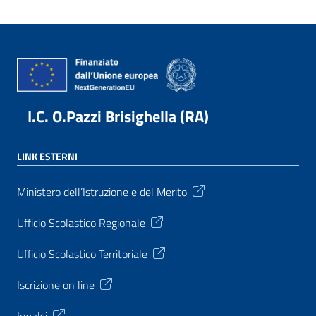
I.C. O.Pazzi Brisighella (RA)
LINK ESTERNI
Ministero dell’Istruzione e del Merito
Ufficio Scolastico Regionale
Ufficio Scolastico Territoriale
Iscrizione on line