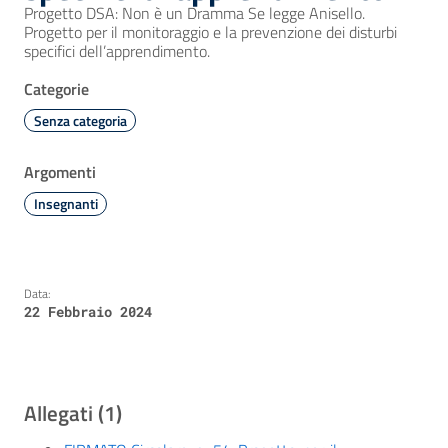
Progetto DSA: Non è un Dramma Se legge Anisello.
Progetto per il monitoraggio e la prevenzione dei disturbi
specifici dell’apprendimento.
Categorie
Senza categoria
Argomenti
Insegnanti
Data:
22 Febbraio 2024
Allegati (1)