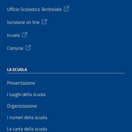
Ufficio Scolastico Territoriale
Iscrizione on line
Invalsi
Comune
LA SCUOLA
Presentazione
I luoghi della scuola
Organizzazione
I numeri della scuola
Le carte della scuola