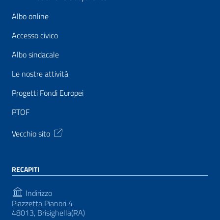
Albo online
Accesso civico
Albo sindacale
Le nostre attività
Progetti Fondi Europei
PTOF
Vecchio sito
RECAPITI
Indirizzo
Piazzetta Pianori 4
48013, Brisighella(RA)