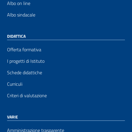
Albo on line
Albo sindacale
DIDATTICA
Offerta formativa
I progetti di Istituto
Schede didattiche
Curriculi
Criteri di valutazione
VARIE
Amministrazione trasparente