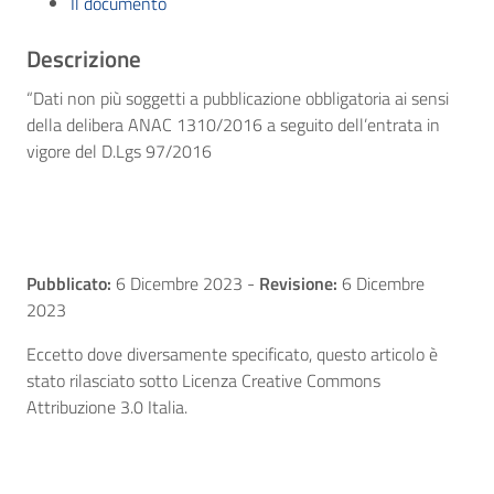
Il documento
Descrizione
“Dati non più soggetti a pubblicazione obbligatoria ai sensi
della delibera ANAC 1310/2016 a seguito dell’entrata in
vigore del D.Lgs 97/2016
Pubblicato:
6 Dicembre 2023
-
Revisione:
6 Dicembre
2023
Eccetto dove diversamente specificato, questo articolo è
stato rilasciato sotto Licenza Creative Commons
Attribuzione 3.0 Italia.