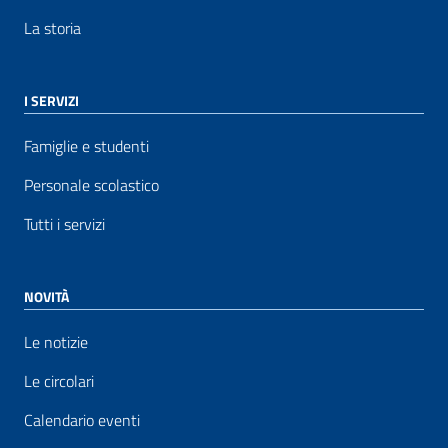
La storia
I SERVIZI
Famiglie e studenti
Personale scolastico
Tutti i servizi
NOVITÀ
Le notizie
Le circolari
Calendario eventi