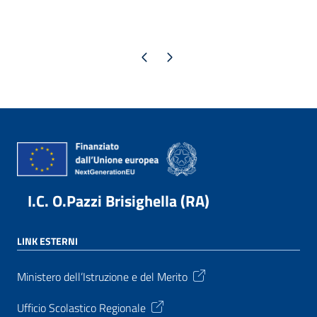
Pagina precedente
Pagina successiva
I.C. O.Pazzi Brisighella (RA)
LINK ESTERNI
Ministero dell’Istruzione e del Merito
Ufficio Scolastico Regionale