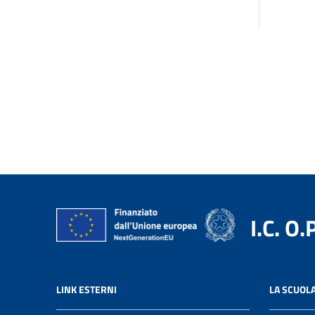
I.C. O.
LINK ESTERNI
LA SCUOL