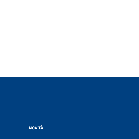
NOVITÀ