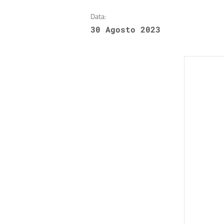
Data:
30 Agosto 2023