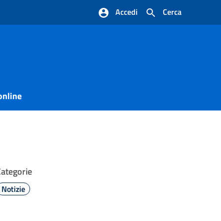
Accedi
Cerca
online
Categorie
Notizie