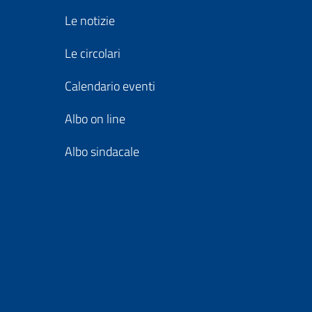
Le notizie
Le circolari
Calendario eventi
Albo on line
Albo sindacale