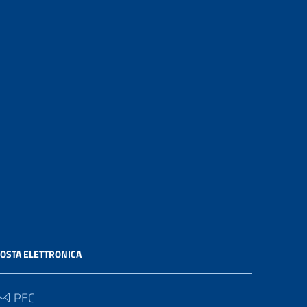
OSTA ELETTRONICA
PEC