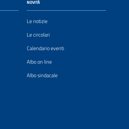
NOVITÀ
Le notizie
Le circolari
Calendario eventi
Albo on line
Albo sindacale