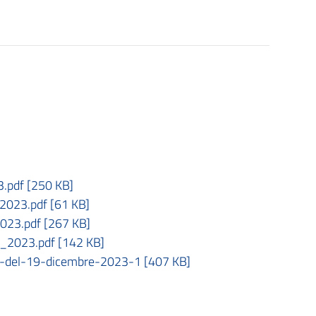
.pdf [250 KB]
2023.pdf [61 KB]
2023.pdf [267 KB]
o_2023.pdf [142 KB]
to-del-19-dicembre-2023-1 [407 KB]