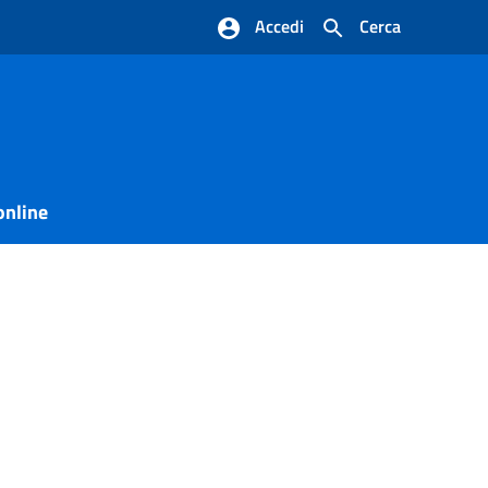
Accedi
Cerca
online