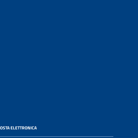
OSTA ELETTRONICA