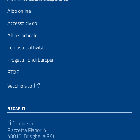
Albo online
Accesso civico
Albo sindacale
Le nostre attività
Progetti Fondi Europei
PTOF
Vecchio sito
RECAPITI
Indirizzo
Piazzetta Pianori 4
48013, Brisighella(RA)