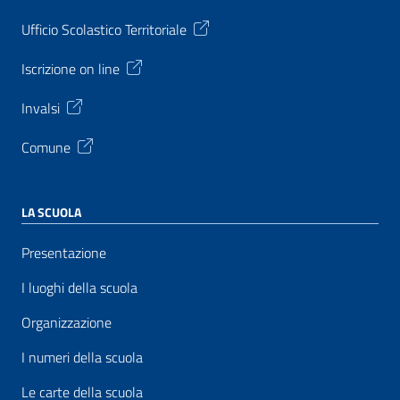
Ufficio Scolastico Territoriale
Iscrizione on line
Invalsi
Comune
LA SCUOLA
Presentazione
I luoghi della scuola
Organizzazione
I numeri della scuola
Le carte della scuola