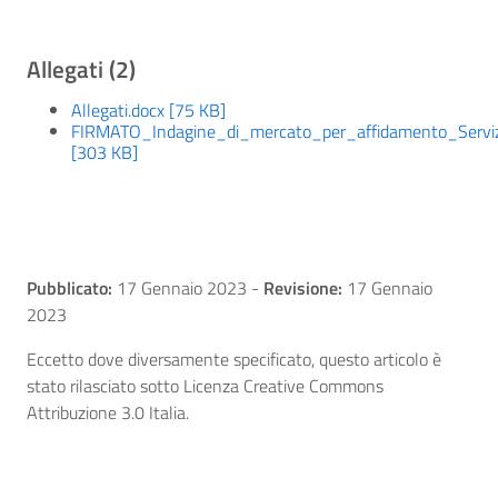
Allegati (2)
Allegati.docx [75 KB]
FIRMATO_Indagine_di_mercato_per_affidamento_Servizi
[303 KB]
Pubblicato:
17 Gennaio 2023
-
Revisione:
17 Gennaio
2023
Eccetto dove diversamente specificato, questo articolo è
stato rilasciato sotto Licenza Creative Commons
Attribuzione 3.0 Italia.