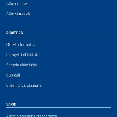
Albo on line
Albo sindacale
DIDATTICA
Offerta formativa
I progetti di Istituto
Schede didattiche
Curriculi
Criteri di valutazione
VARIE
Amministrazione trasparente