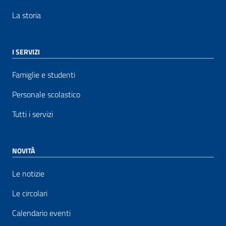
La storia
I SERVIZI
Famiglie e studenti
Personale scolastico
Tutti i servizi
NOVITÀ
Le notizie
Le circolari
Calendario eventi