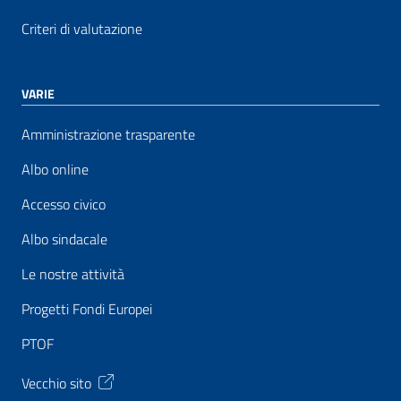
Criteri di valutazione
VARIE
Amministrazione trasparente
Albo online
Accesso civico
Albo sindacale
Le nostre attività
Progetti Fondi Europei
PTOF
Vecchio sito