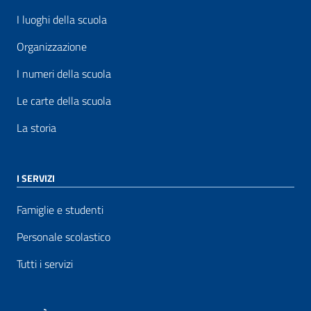
I luoghi della scuola
Organizzazione
I numeri della scuola
Le carte della scuola
La storia
I SERVIZI
Famiglie e studenti
Personale scolastico
Tutti i servizi