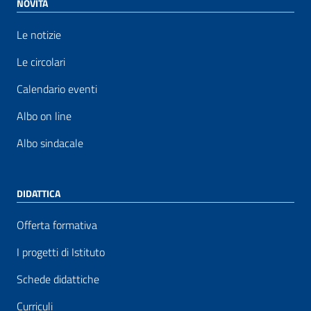
NOVITÀ
Le notizie
Le circolari
Calendario eventi
Albo on line
Albo sindacale
DIDATTICA
Offerta formativa
I progetti di Istituto
Schede didattiche
Curriculi