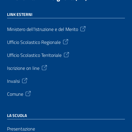
LINK ESTERNI
Ministero dell’Istruzione e del Merito
Ufficio Scolastico Regionale
Ufficio Scolastico Territoriale
Iscrizione on line
Invalsi
Comune
LA SCUOLA
Presentazione