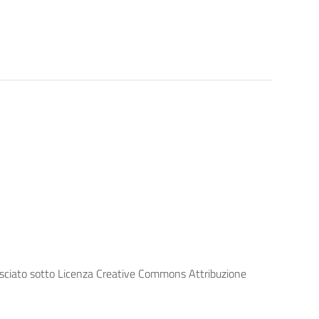
lasciato sotto Licenza Creative Commons Attribuzione