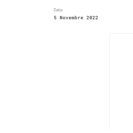
Data:
5 Novembre 2022