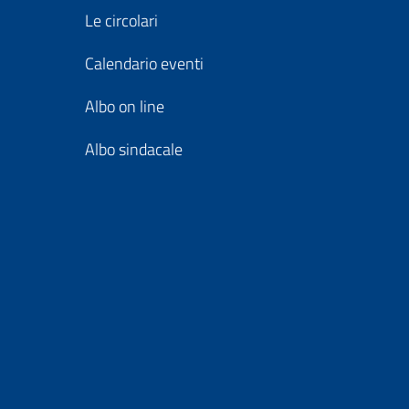
Le circolari
Calendario eventi
Albo on line
Albo sindacale