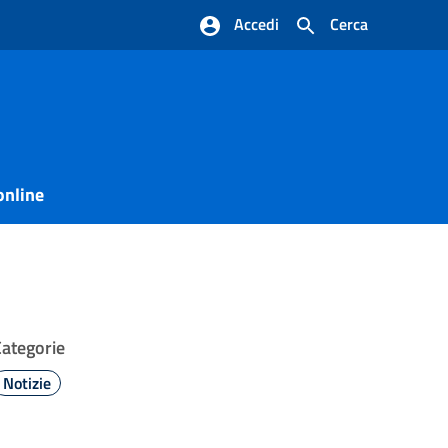
Accedi
Cerca
online
Categorie
Notizie