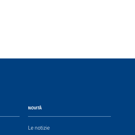
NOVITÀ
Le notizie