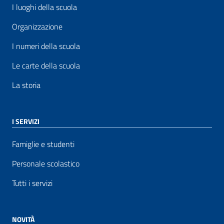
I luoghi della scuola
Organizzazione
I numeri della scuola
Le carte della scuola
La storia
I SERVIZI
Famiglie e studenti
Personale scolastico
Tutti i servizi
NOVITÀ