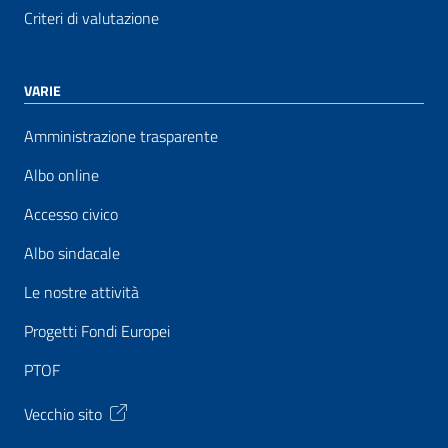
Criteri di valutazione
VARIE
Amministrazione trasparente
Albo online
Accesso civico
Albo sindacale
Le nostre attività
Progetti Fondi Europei
PTOF
Vecchio sito