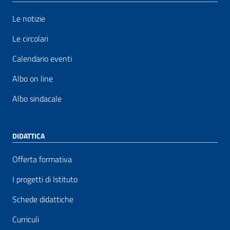
Le notizie
Le circolari
Calendario eventi
Albo on line
Albo sindacale
DIDATTICA
Offerta formativa
I progetti di Istituto
Schede didattiche
Curriculi