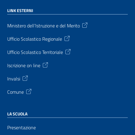
LINK ESTERNI
Ministero dell’Istruzione e del Merito
Ufficio Scolastico Regionale
Ufficio Scolastico Territoriale
Iscrizione on line
Invalsi
Comune
LA SCUOLA
Presentazione