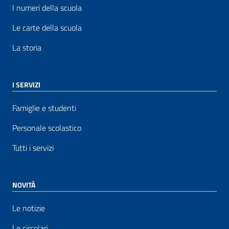
I numeri della scuola
Le carte della scuola
La storia
I SERVIZI
Famiglie e studenti
Personale scolastico
Tutti i servizi
NOVITÀ
Le notizie
Le circolari