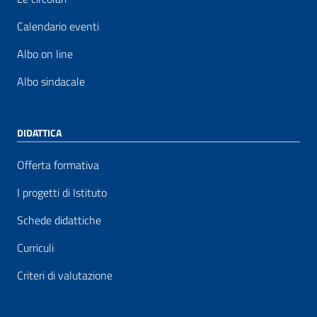
Calendario eventi
Albo on line
Albo sindacale
DIDATTICA
Offerta formativa
I progetti di Istituto
Schede didattiche
Curriculi
Criteri di valutazione