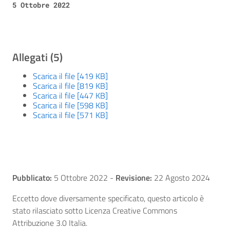
5 Ottobre 2022
Allegati (5)
Scarica il file [419 KB]
Scarica il file [819 KB]
Scarica il file [447 KB]
Scarica il file [598 KB]
Scarica il file [571 KB]
Pubblicato:
5 Ottobre 2022
-
Revisione:
22 Agosto 2024
Eccetto dove diversamente specificato, questo articolo è
stato rilasciato sotto Licenza Creative Commons
Attribuzione 3.0 Italia.