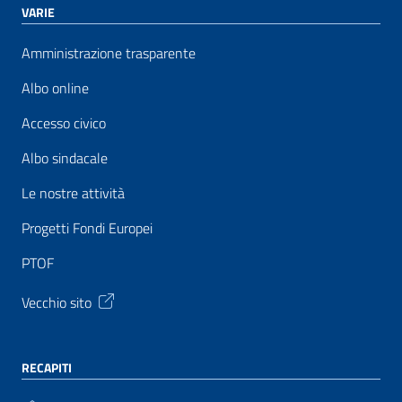
VARIE
Amministrazione trasparente
Albo online
Accesso civico
Albo sindacale
Le nostre attività
Progetti Fondi Europei
PTOF
Vecchio sito
RECAPITI