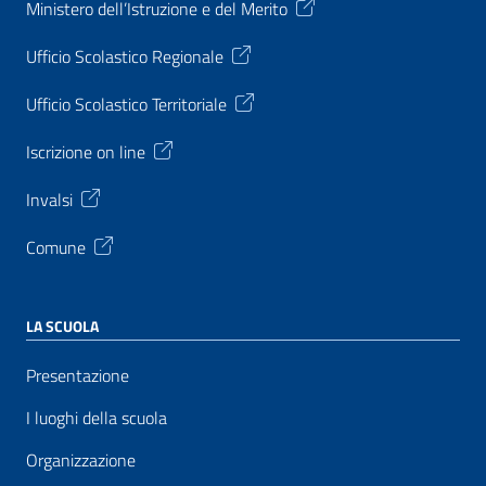
Ministero dell’Istruzione e del Merito
Ufficio Scolastico Regionale
Ufficio Scolastico Territoriale
Iscrizione on line
Invalsi
Comune
LA SCUOLA
Presentazione
I luoghi della scuola
Organizzazione