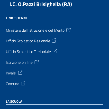
I.C. O.Pazzi Brisighella (RA)
LINK ESTERNI
Ministero dell’Istruzione e del Merito
Ufficio Scolastico Regionale
Ufficio Scolastico Territoriale
Iscrizione on line
Invalsi
Comune
LA SCUOLA