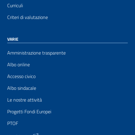
Curriculi
Criteri di valutazione
VARIE
Amministrazione trasparente
Albo online
Accesso civico
Albo sindacale
Le nostre attività
Progetti Fondi Europei
PTOF