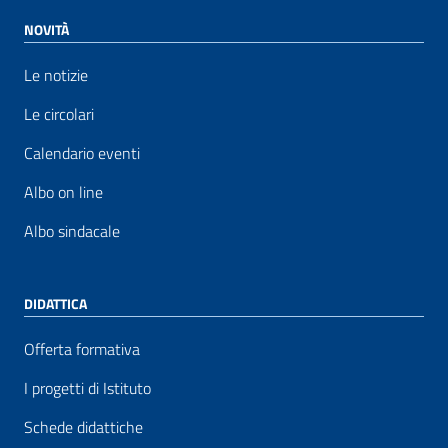
NOVITÀ
Le notizie
Le circolari
Calendario eventi
Albo on line
Albo sindacale
DIDATTICA
Offerta formativa
I progetti di Istituto
Schede didattiche