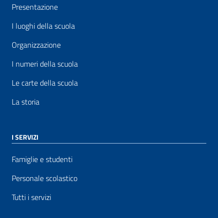
Presentazione
I luoghi della scuola
Organizzazione
I numeri della scuola
Le carte della scuola
La storia
I SERVIZI
Famiglie e studenti
Personale scolastico
Tutti i servizi