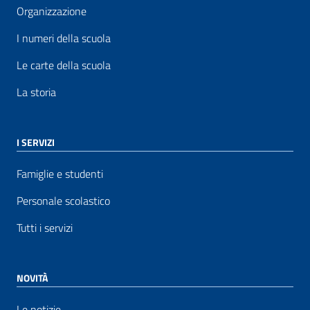
Organizzazione
I numeri della scuola
Le carte della scuola
La storia
I SERVIZI
Famiglie e studenti
Personale scolastico
Tutti i servizi
NOVITÀ
Le notizie