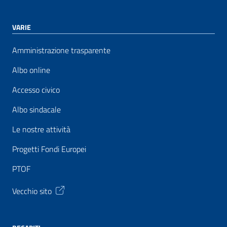
VARIE
Amministrazione trasparente
Albo online
Accesso civico
Albo sindacale
Le nostre attività
Progetti Fondi Europei
PTOF
Vecchio sito