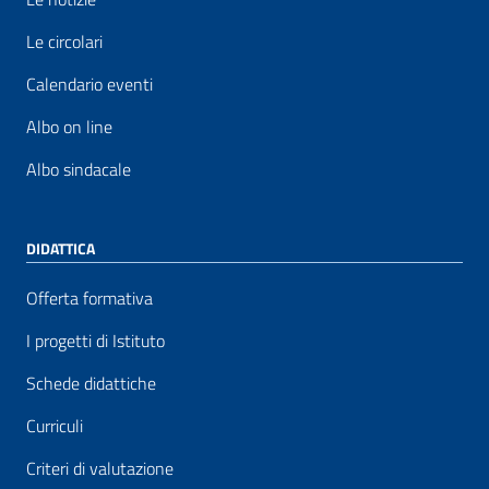
Le circolari
Calendario eventi
Albo on line
Albo sindacale
DIDATTICA
Offerta formativa
I progetti di Istituto
Schede didattiche
Curriculi
Criteri di valutazione