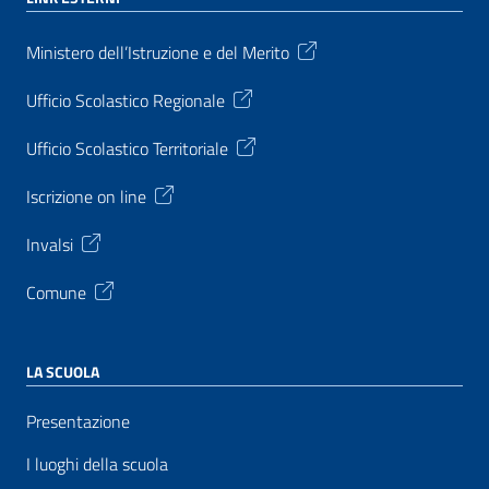
Ministero dell’Istruzione e del Merito
Ufficio Scolastico Regionale
Ufficio Scolastico Territoriale
Iscrizione on line
Invalsi
Comune
LA SCUOLA
Presentazione
I luoghi della scuola