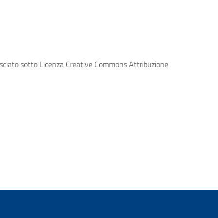
lasciato sotto Licenza Creative Commons Attribuzione