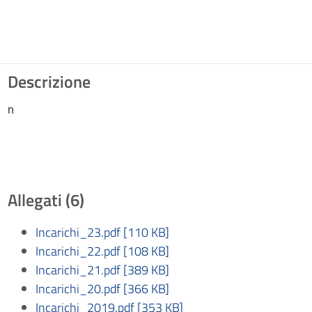
Descrizione
n
Allegati (6)
Incarichi_23.pdf [110 KB]
Incarichi_22.pdf [108 KB]
Incarichi_21.pdf [389 KB]
Incarichi_20.pdf [366 KB]
Incarichi_2019.pdf [353 KB]