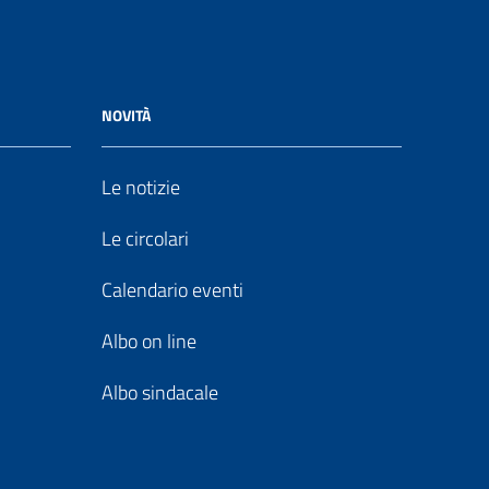
NOVITÀ
Le notizie
Le circolari
Calendario eventi
Albo on line
Albo sindacale