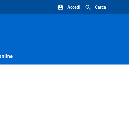
Accedi
Cerca
online