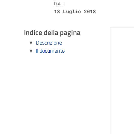
Data:
18 Luglio 2018
Indice della pagina
Descrizione
Il documento