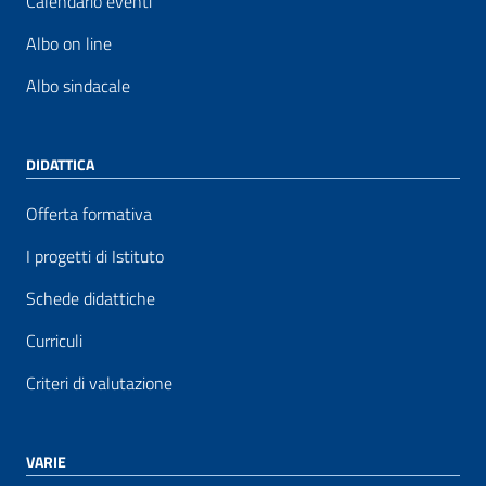
Calendario eventi
Albo on line
Albo sindacale
DIDATTICA
Offerta formativa
I progetti di Istituto
Schede didattiche
Curriculi
Criteri di valutazione
VARIE