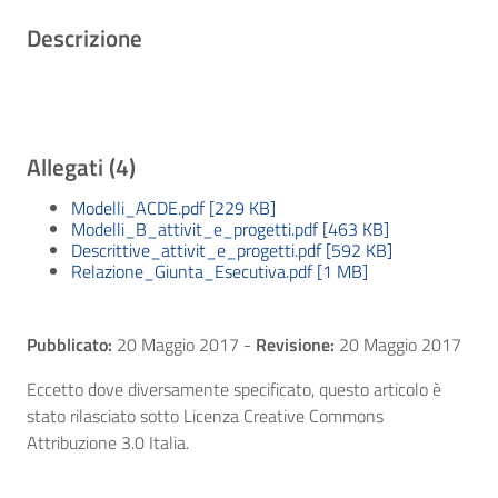
Descrizione
Allegati (4)
Modelli_ACDE.pdf [229 KB]
Modelli_B_attivit_e_progetti.pdf [463 KB]
Descrittive_attivit_e_progetti.pdf [592 KB]
Relazione_Giunta_Esecutiva.pdf [1 MB]
Pubblicato:
20 Maggio 2017
-
Revisione:
20 Maggio 2017
Eccetto dove diversamente specificato, questo articolo è
stato rilasciato sotto Licenza Creative Commons
Attribuzione 3.0 Italia.