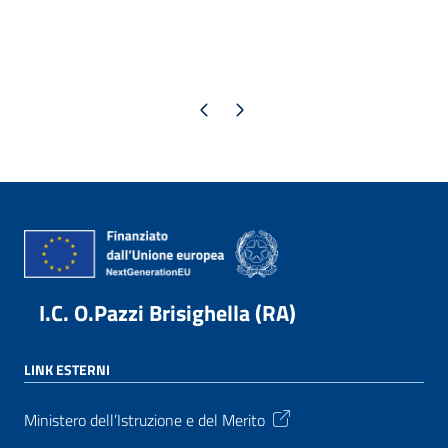
Pagina precedente
Pagina successiva
I.C. O.Pazzi Brisighella (RA)
LINK ESTERNI
Ministero dell’Istruzione e del Merito