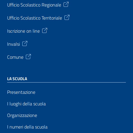
Ufficio Scolastico Regionale
Ufficio Scolastico Territoriale
Iscrizione on line
Invalsi
Comune
LA SCUOLA
Presentazione
I luoghi della scuola
Organizzazione
I numeri della scuola