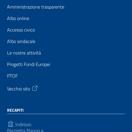
Amministrazione trasparente
Albo online
Accesso civico
Albo sindacale
Le nostre attività
Progetti Fondi Europei
PTOF
Vecchio sito
RECAPITI
Indirizzo
Piazzetta Pianori 4