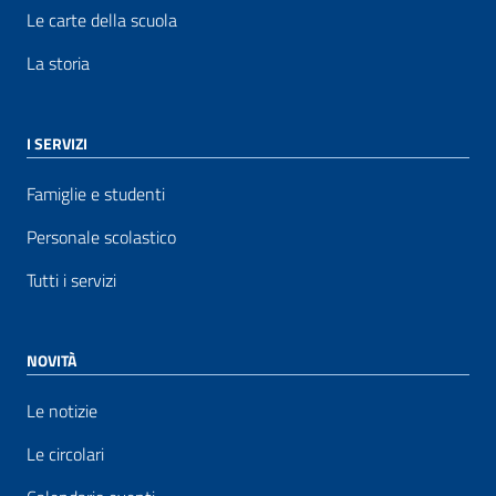
Le carte della scuola
La storia
I SERVIZI
Famiglie e studenti
Personale scolastico
Tutti i servizi
NOVITÀ
Le notizie
Le circolari