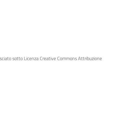
lasciato sotto Licenza Creative Commons Attribuzione