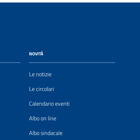
NOVITÀ
Le notizie
Le circolari
Calendario eventi
Albo on line
Albo sindacale