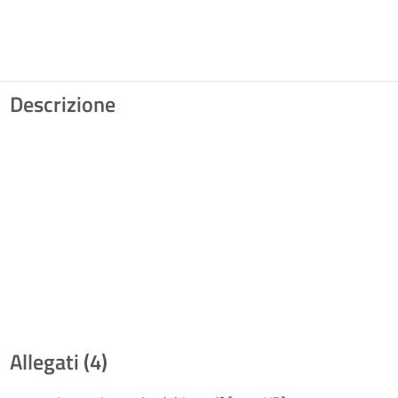
Descrizione
Allegati (4)