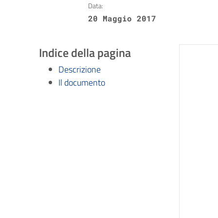
Data:
20 Maggio 2017
Indice della pagina
Descrizione
Il documento