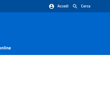
Accedi
Cerca
online