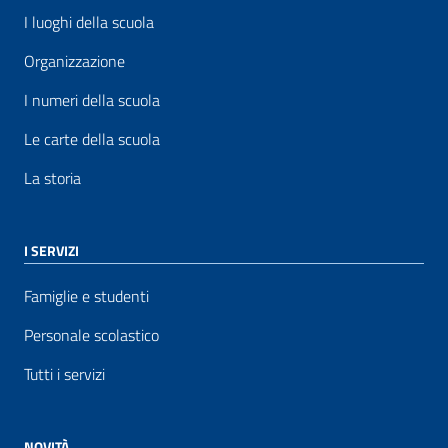
I luoghi della scuola
Organizzazione
I numeri della scuola
Le carte della scuola
La storia
I SERVIZI
Famiglie e studenti
Personale scolastico
Tutti i servizi
NOVITÀ