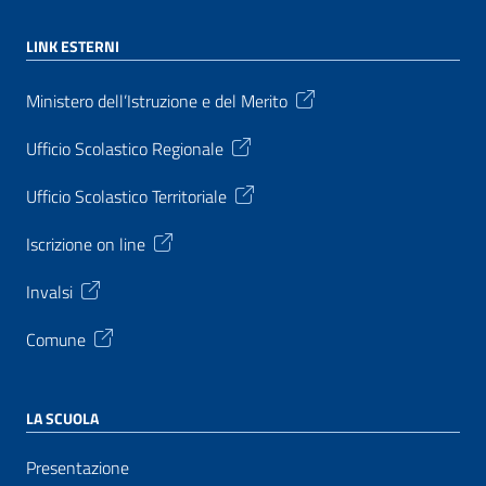
LINK ESTERNI
Ministero dell’Istruzione e del Merito
Ufficio Scolastico Regionale
Ufficio Scolastico Territoriale
Iscrizione on line
Invalsi
Comune
LA SCUOLA
Presentazione