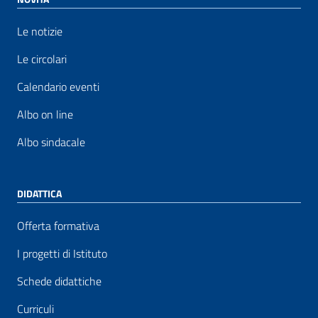
Le notizie
Le circolari
Calendario eventi
Albo on line
Albo sindacale
DIDATTICA
Offerta formativa
I progetti di Istituto
Schede didattiche
Curriculi