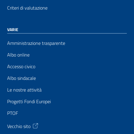
Criteri di valutazione
VARIE
Amministrazione trasparente
Albo online
Accesso civico
Albo sindacale
Le nostre attività
Progetti Fondi Europei
PTOF
Vecchio sito