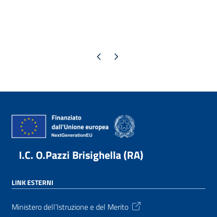
Pagina precedente
Pagina successiva
I.C. O.Pazzi Brisighella (RA)
LINK ESTERNI
Ministero dell’Istruzione e del Merito