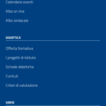
Calendario eventi
Albo on line
Albo sindacale
DIDATTICA
Offerta formativa
I progetti di Istituto
Schede didattiche
Curriculi
Criteri di valutazione
VARIE