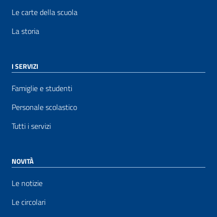
Le carte della scuola
La storia
I SERVIZI
Famiglie e studenti
Personale scolastico
Tutti i servizi
NOVITÀ
Le notizie
Le circolari