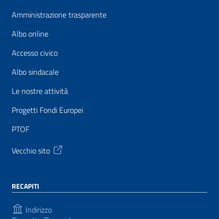
Amministrazione trasparente
Albo online
Accesso civico
Albo sindacale
Le nostre attività
Progetti Fondi Europei
PTOF
Vecchio sito
RECAPITI
Indirizzo