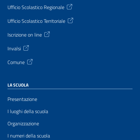
Ufficio Scolastico Regionale
Ufficio Scolastico Territoriale
Iscrizione on line
Invalsi
Comune
LA SCUOLA
Presentazione
I luoghi della scuola
Organizzazione
I numeri della scuola