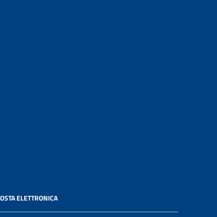
OSTA ELETTRONICA