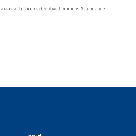
lasciato sotto Licenza Creative Commons Attribuzione