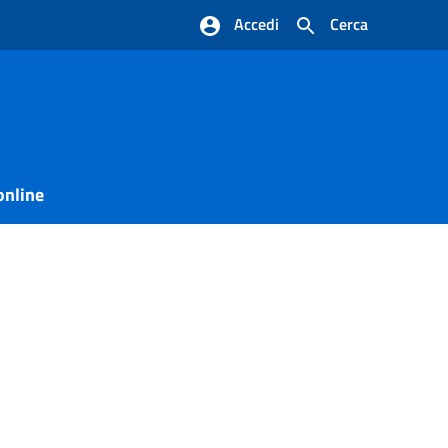
Accedi
Cerca
online