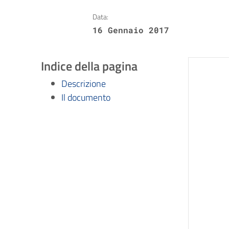
Data:
16 Gennaio 2017
Indice della pagina
Descrizione
Il documento