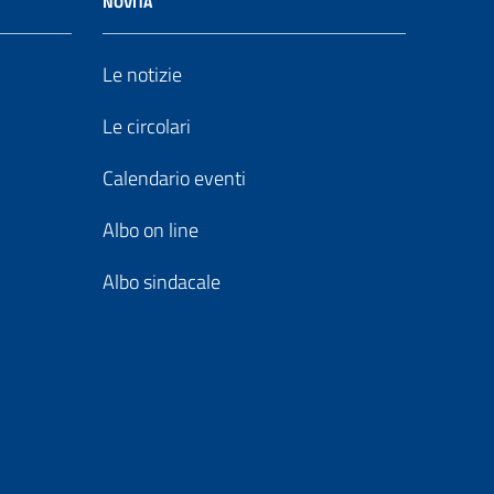
NOVITÀ
Le notizie
Le circolari
Calendario eventi
Albo on line
Albo sindacale