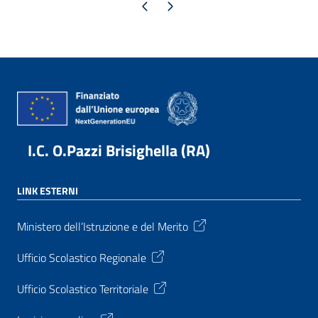
Pagina precedente
Pagina successiva
I.C. O.Pazzi Brisighella (RA)
LINK ESTERNI
Ministero dell’Istruzione e del Merito
Ufficio Scolastico Regionale
Ufficio Scolastico Territoriale