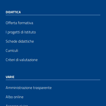
DIDATTICA
Offerta formativa
I progetti di Istituto
Schede didattiche
Curriculi
Criteri di valutazione
VARIE
Amministrazione trasparente
Albo online