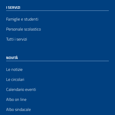
I SERVIZI
Famiglie e studenti
Personale scolastico
Tutti i servizi
NOVITÀ
Le notizie
Le circolari
Calendario eventi
Albo on line
Albo sindacale