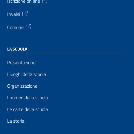
Iscrizione on line
Invalsi
Comune
LA SCUOLA
Presentazione
I luoghi della scuola
Organizzazione
I numeri della scuola
Le carte della scuola
La storia