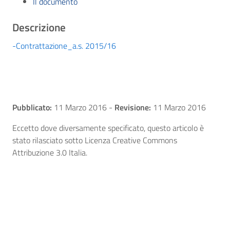
Il documento
Descrizione
-Contrattazione_a.s. 2015/16
Pubblicato:
11 Marzo 2016
-
Revisione:
11 Marzo 2016
Eccetto dove diversamente specificato, questo articolo è
stato rilasciato sotto Licenza Creative Commons
Attribuzione 3.0 Italia.