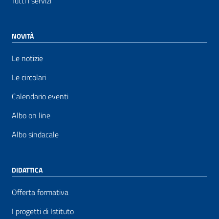
Tutti i servizi
NOVITÀ
Le notizie
Le circolari
Calendario eventi
Albo on line
Albo sindacale
DIDATTICA
Offerta formativa
I progetti di Istituto