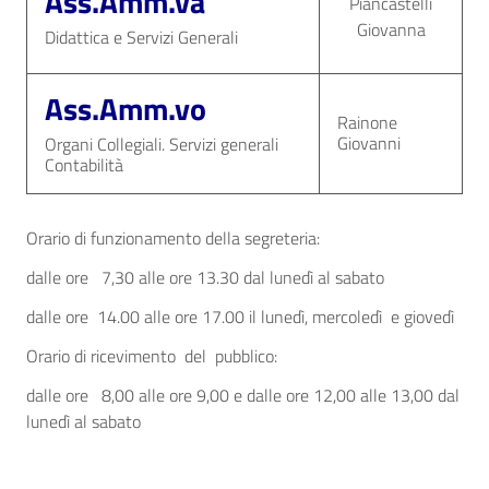
Ass.Amm.va
Piancastelli
Giovanna
Didattica e Servizi Generali
Ass.Amm.vo
Rainone
Giovanni
Organi Collegiali. Servizi generali
Contabilità
Orario di funzionamento della segreteria:
dalle ore 7,30 alle ore 13.30 dal lunedì al sabato
dalle ore 14.00 alle ore 17.00 il lunedì, mercoledì e giovedì
Orario di ricevimento del pubblico:
dalle ore 8,00 alle ore 9,00 e dalle ore 12,00 alle 13,00 dal
lunedì al sabato