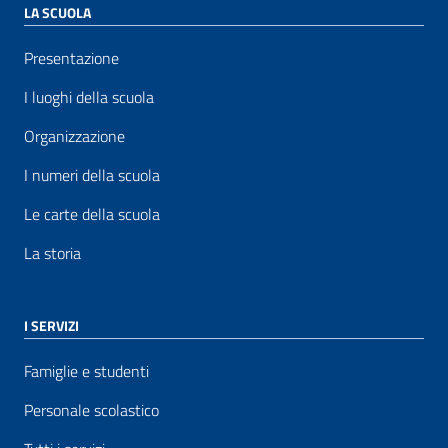
LA SCUOLA
Presentazione
I luoghi della scuola
Organizzazione
I numeri della scuola
Le carte della scuola
La storia
I SERVIZI
Famiglie e studenti
Personale scolastico