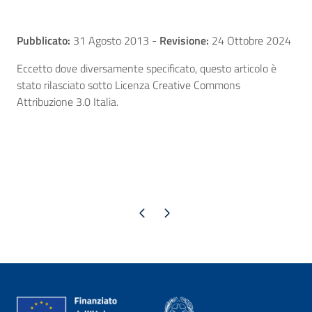
Pubblicato:
31 Agosto 2013
-
Revisione:
24 Ottobre 2024
Eccetto dove diversamente specificato, questo articolo è
stato rilasciato sotto Licenza Creative Commons
Attribuzione 3.0 Italia.
Pagina precedente
Pagina successiva