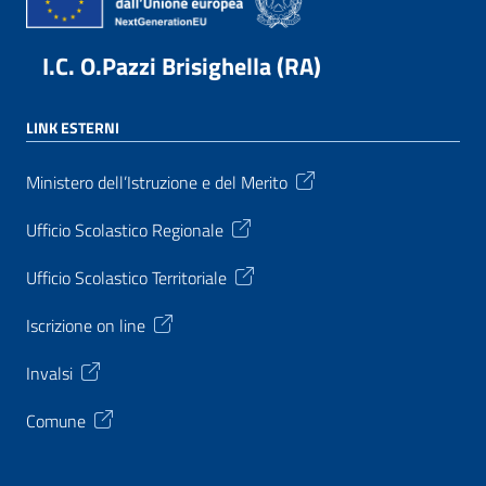
I.C. O.Pazzi Brisighella (RA)
LINK ESTERNI
Ministero dell’Istruzione e del Merito
Ufficio Scolastico Regionale
Ufficio Scolastico Territoriale
Iscrizione on line
Invalsi
Comune