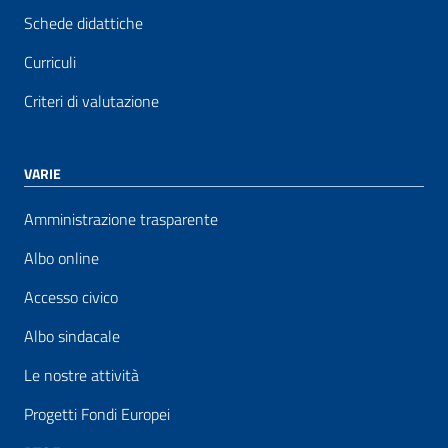
Schede didattiche
Curriculi
Criteri di valutazione
VARIE
Amministrazione trasparente
Albo online
Accesso civico
Albo sindacale
Le nostre attività
Progetti Fondi Europei